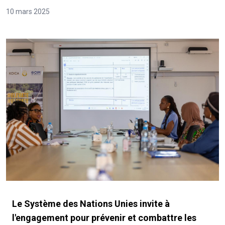
10 mars 2025
Le Système des Nations Unies invite à
l'engagement pour prévenir et combattre les