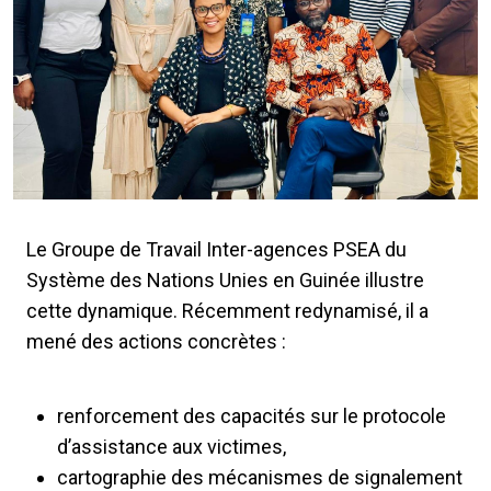
Le Groupe de Travail Inter-agences PSEA du
Système des Nations Unies en Guinée illustre
cette dynamique. Récemment redynamisé, il a
mené des actions concrètes :
renforcement des capacités sur le protocole
d’assistance aux victimes,
cartographie des mécanismes de signalement