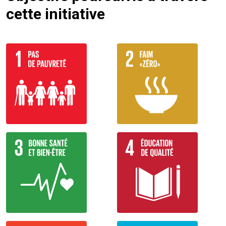
cette initiative