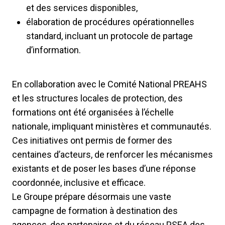
et des services disponibles,
élaboration de procédures opérationnelles
standard, incluant un protocole de partage
d’information.
En collaboration avec le Comité National PREAHS
et les structures locales de protection, des
formations ont été organisées à l’échelle
nationale, impliquant ministères et communautés.
Ces initiatives ont permis de former des
centaines d’acteurs, de renforcer les mécanismes
existants et de poser les bases d’une réponse
coordonnée, inclusive et efficace.
Le Groupe prépare désormais une vaste
campagne de formation à destination des
agences, des partenaires et du réseau PSEA des