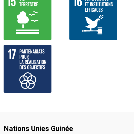
Nations Unies Guinée