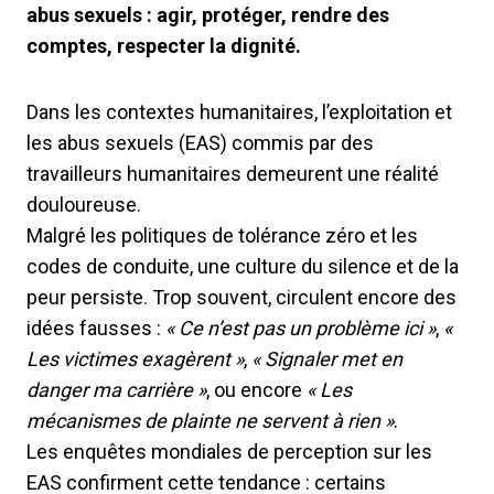
abus sexuels : agir, protéger, rendre des
comptes, respecter la dignité.
Dans les contextes humanitaires, l’exploitation et
les abus sexuels (EAS) commis par des
travailleurs humanitaires demeurent une réalité
douloureuse.
Malgré les politiques de tolérance zéro et les
codes de conduite, une culture du silence et de la
peur persiste. Trop souvent, circulent encore des
idées fausses :
« Ce n’est pas un problème ici »
,
«
Les victimes exagèrent »
,
« Signaler met en
danger ma carrière »
, ou encore
« Les
mécanismes de plainte ne servent à rien »
.
Les enquêtes mondiales de perception sur les
EAS confirment cette tendance : certains