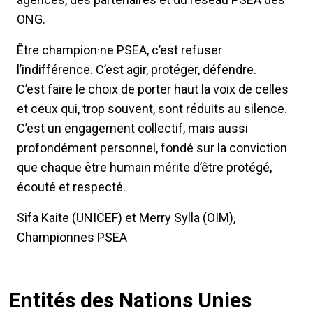
ONG.
Être champion·ne PSEA, c’est refuser
l’indifférence. C’est agir, protéger, défendre.
C’est faire le choix de porter haut la voix de celles
et ceux qui, trop souvent, sont réduits au silence.
C’est un engagement collectif, mais aussi
profondément personnel, fondé sur la conviction
que chaque être humain mérite d’être protégé,
écouté et respecté.
Sifa Kaite (UNICEF) et Merry Sylla (OIM),
Championnes PSEA
Entités des Nations Unies