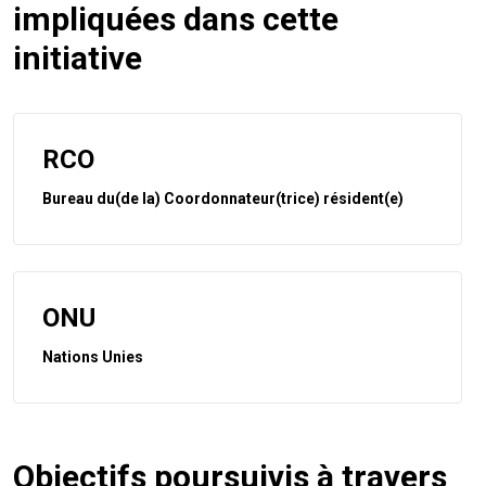
impliquées dans cette
initiative
RCO
Bureau du(de la) Coordonnateur(trice) résident(e)
ONU
Nations Unies
Objectifs poursuivis à travers