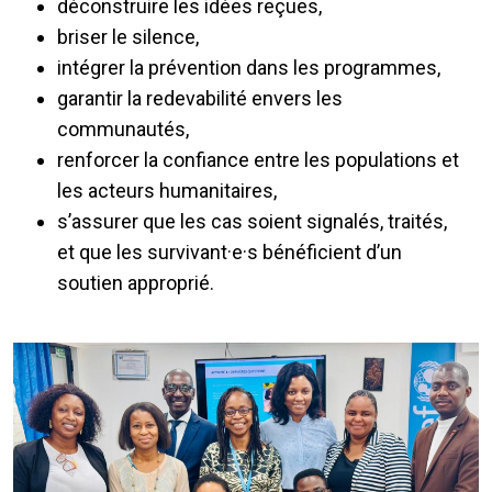
déconstruire les idées reçues,
briser le silence,
intégrer la prévention dans les programmes,
garantir la redevabilité envers les
communautés,
renforcer la confiance entre les populations et
les acteurs humanitaires,
s’assurer que les cas soient signalés, traités,
et que les survivant·e·s bénéficient d’un
soutien approprié.