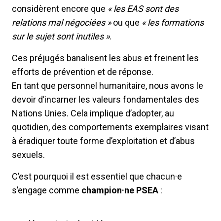
considèrent encore que
« les EAS sont des
relations mal négociées »
ou que
« les formations
sur le sujet sont inutiles »
.
Ces préjugés banalisent les abus et freinent les
efforts de prévention et de réponse.
En tant que personnel humanitaire, nous avons le
devoir d’incarner les valeurs fondamentales des
Nations Unies. Cela implique d’adopter, au
quotidien, des comportements exemplaires visant
à éradiquer toute forme d’exploitation et d’abus
sexuels.
C’est pourquoi il est essentiel que chacun·e
s’engage comme
champion·ne PSEA
: