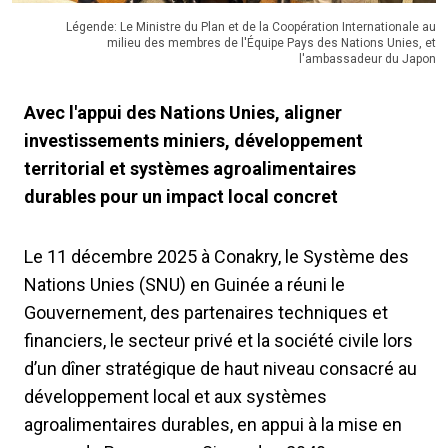
Légende: Le Ministre du Plan et de la Coopération Internationale au
milieu des membres de l'Équipe Pays des Nations Unies, et
l'ambassadeur du Japon
Avec l'appui des Nations Unies, aligner
investissements miniers, développement
territorial et systèmes agroalimentaires
durables pour un impact local concret
Le 11 décembre 2025 à Conakry, le Système des
Nations Unies (SNU) en Guinée a réuni le
Gouvernement, des partenaires techniques et
financiers, le secteur privé et la société civile lors
d’un dîner stratégique de haut niveau consacré au
développement local et aux systèmes
agroalimentaires durables, en appui à la mise en