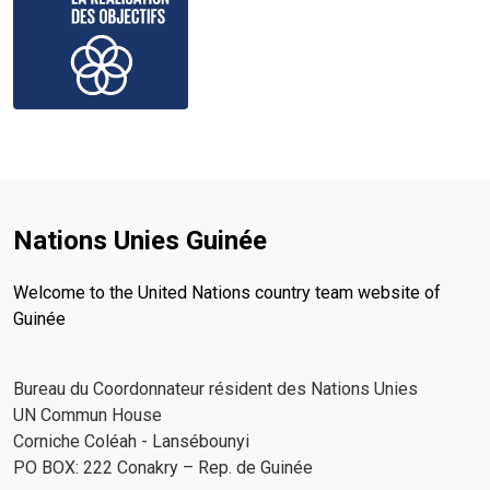
Nations Unies Guinée
Welcome to the United Nations country team website of
Guinée
Bureau du Coordonnateur résident des Nations Unies
UN Commun House
Corniche Coléah - Lansébounyi
PO BOX: 222 Conakry – Rep. de Guinée