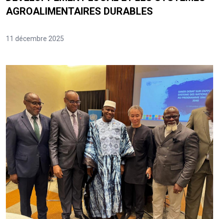
AGROALIMENTAIRES DURABLES
11 décembre 2025