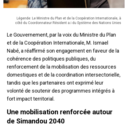
Légende: Le Ministre du Plan et de la Coopération Internationale, à
côté du Coordonnateur Résident a.i du Système des Nations Unies
Le Gouvernement, par la voix du Ministre du Plan
et de la Coopération Internationale, M. Ismael
Nabé, a réaffirmé son engagement en faveur de la
cohérence des politiques publiques, du
renforcement de la mobilisation des ressources
domestiques et de la coordination intersectorielle,
tandis que les partenaires ont exprimé leur
volonté de soutenir des programmes intégrés à
fort impact territorial.
Une mobilisation renforcée autour
de Simandou 2040