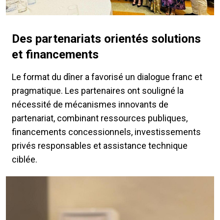
Des partenariats orientés solutions
et financements
Le format du dîner a favorisé un dialogue franc et
pragmatique. Les partenaires ont souligné la
nécessité de mécanismes innovants de
partenariat, combinant ressources publiques,
financements concessionnels, investissements
privés responsables et assistance technique
ciblée.