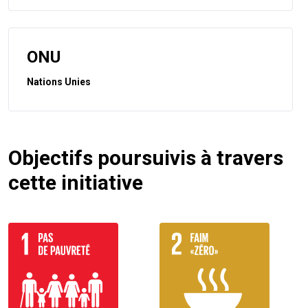
ONU
Nations Unies
Objectifs poursuivis à travers
cette initiative