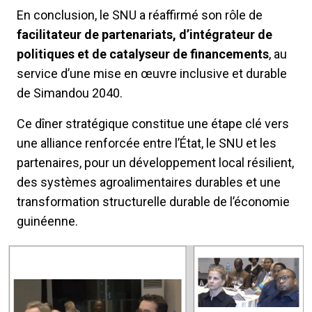
En conclusion, le SNU a réaffirmé son rôle de
facilitateur de partenariats, d’intégrateur de
politiques et de catalyseur de financements
, au
service d’une mise en œuvre inclusive et durable
de Simandou 2040.
Ce dîner stratégique constitue une étape clé vers
une alliance renforcée entre l’État, le SNU et les
partenaires, pour un développement local résilient,
des systèmes agroalimentaires durables et une
transformation structurelle durable de l’économie
guinéenne.