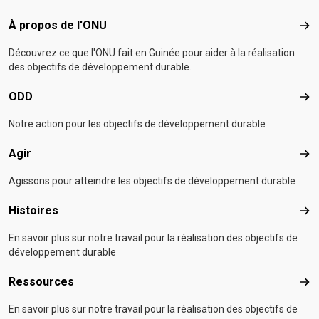
Footer menu
À propos de l'ONU
À p
Découvrez ce que l'ONU fait en Guinée pour aider à la réalisation
des objectifs de développement durable.
ODD
OD
Notre action pour les objectifs de développement durable
Agir
Agir
Agissons pour atteindre les objectifs de développement durable
Histoires
Hist
En savoir plus sur notre travail pour la réalisation des objectifs de
développement durable
Ressources
Res
En savoir plus sur notre travail pour la réalisation des objectifs de