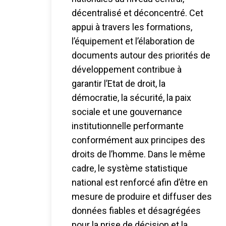
décentralisé et déconcentré. Cet
appui à travers les formations,
l’équipement et l’élaboration de
documents autour des priorités de
développement contribue à
garantir l’Etat de droit, la
démocratie, la sécurité, la paix
sociale et une gouvernance
institutionnelle performante
conformément aux principes des
droits de l’homme. Dans le même
cadre, le système statistique
national est renforcé afin d’être en
mesure de produire et diffuser des
données fiables et désagrégées
pour la prise de décision et la