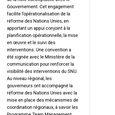
Gouvernement. Cet engagement
facilite l’opérationalisation de la
réforme des Nations Unies, en
apportant un appui conjoint à la
planification opérationnelle, la mise
en œuvre et le suivi des
interventions. Une convention a
été signée avec le Ministère de la
communication pour renforcer la
visibilité des interventions du SNU.
Au niveau régional, les
gouverneurs ont accompagné la
réforme des Nations Unies avec la
mise en place des mécanismes de
coordination régionaux, à savoir les
Programme Team Management