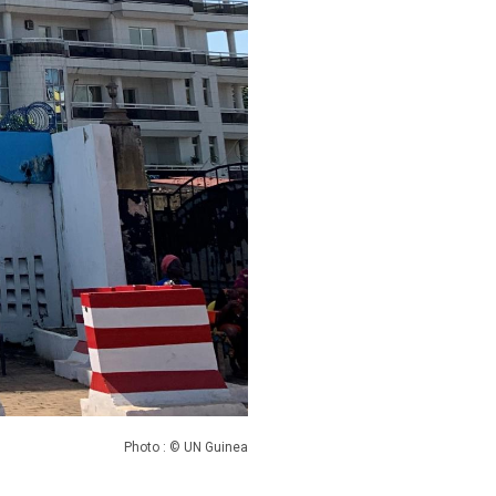
Photo : © UN Guinea