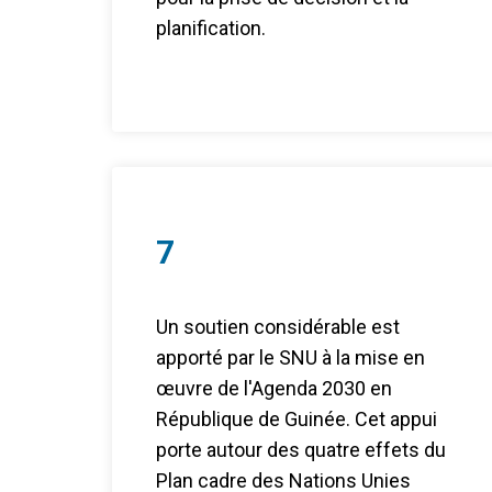
planification.
7
Un soutien considérable est
apporté par le SNU à la mise en
œuvre de l'Agenda 2030 en
République de Guinée. Cet appui
porte autour des quatre effets du
Plan cadre des Nations Unies