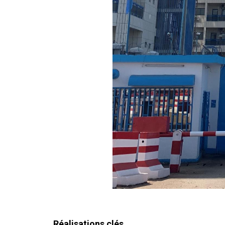
Réalisations clés