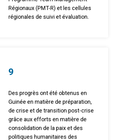
Régionaux (PMT-R) et les cellules
régionales de suivi et évaluation.
9
Des progrès ont été obtenus en
Guinée en matière de préparation,
de crise et de transition post-crise
grâce aux efforts en matière de
consolidation de la paix et des
politiques humanitaires des