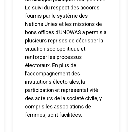
Le suivi du respect des accords
fournis par le système des
Nations Unies et les missions de
bons offices d’UNOWAS a permis à
plusieurs reprises de décrisper la
situation sociopolitique et
renforcer les processus
électoraux. En plus de
l’accompagnement des
institutions électorales, la
participation et représentativité
des acteurs de la société civile, y
compris les associations de
femmes, sont facilitées.