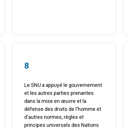
8
Le SNU a appuyé le gouvernement
et les autres parties prenantes
dans la mise en œuvre et la
défense des droits de l'homme et
d'autres normes, règles et
principes universels des Nations