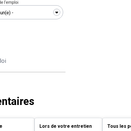
e l'emploi
ntaires
e
Lors de votre entretien
Tous les 