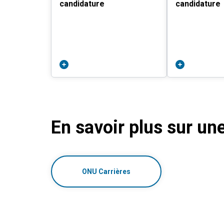
candidature
candidature
En savoir plus sur un
ONU Carrières