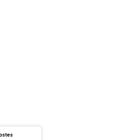
postes