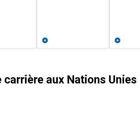
e carrière aux Nations Unies