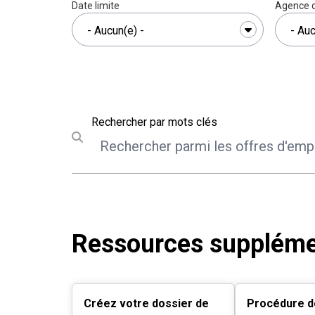
Date limite
Agence d
Rechercher
Rechercher par mots clés
Submit search
Ressources suppléme
Créez votre dossier de
Procédure d