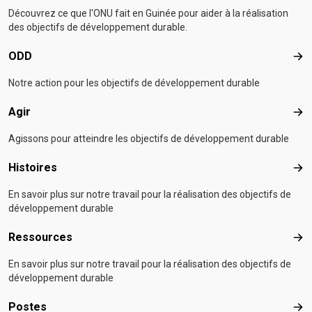
Découvrez ce que l'ONU fait en Guinée pour aider à la réalisation
des objectifs de développement durable.
ODD
OD
Notre action pour les objectifs de développement durable
Agir
Agir
Agissons pour atteindre les objectifs de développement durable
Histoires
Hist
En savoir plus sur notre travail pour la réalisation des objectifs de
développement durable
Ressources
Res
En savoir plus sur notre travail pour la réalisation des objectifs de
développement durable
Postes
Pos