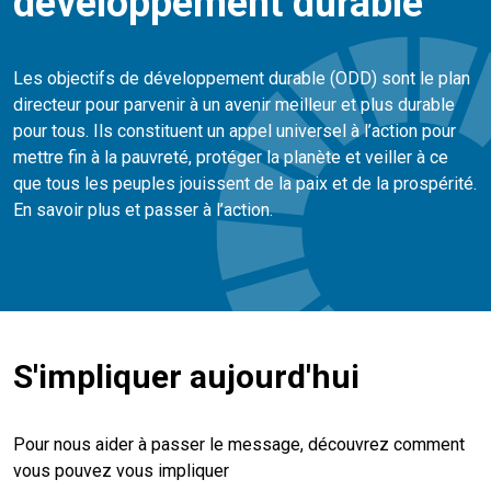
développement durable
Les objectifs de développement durable (ODD) sont le plan
directeur pour parvenir à un avenir meilleur et plus durable
pour tous. Ils constituent un appel universel à l’action pour
mettre fin à la pauvreté, protéger la planète et veiller à ce
que tous les peuples jouissent de la paix et de la prospérité.
En savoir plus et passer à l’action.
S'impliquer aujourd'hui
Pour nous aider à passer le message, découvrez comment
vous pouvez vous impliquer