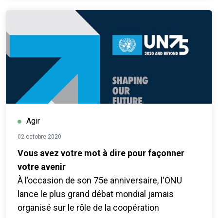
Agir
02 octobre 2020
Vous avez votre mot à dire pour façonner
votre avenir
À l’occasion de son 75e anniversaire, l'ONU
lance le plus grand débat mondial jamais
organisé sur le rôle de la coopération