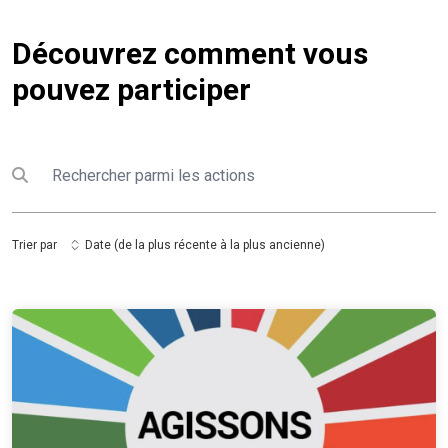
Découvrez comment vous
pouvez participer
Rechercher
Submit search
Trier par
Date (de la plus récente à la plus ancienne)