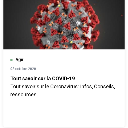
Agir
02 octobre 2020
Tout savoir sur la COVID-19
Tout savoir sur le Coronavirus: Infos, Conseils,
ressources.