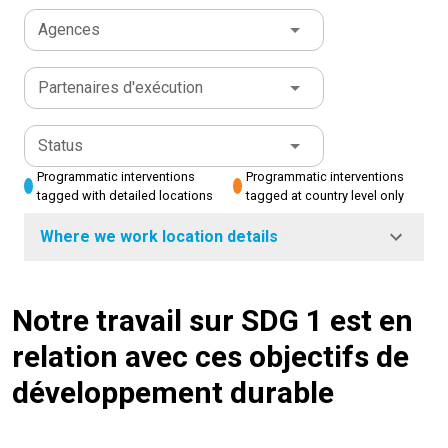
Agences
Partenaires d'exécution
Status
Programmatic interventions
Programmatic interventions
tagged with detailed locations
tagged at country level only
Where we work location details
Notre travail sur SDG 1 est en
relation avec ces objectifs de
développement durable