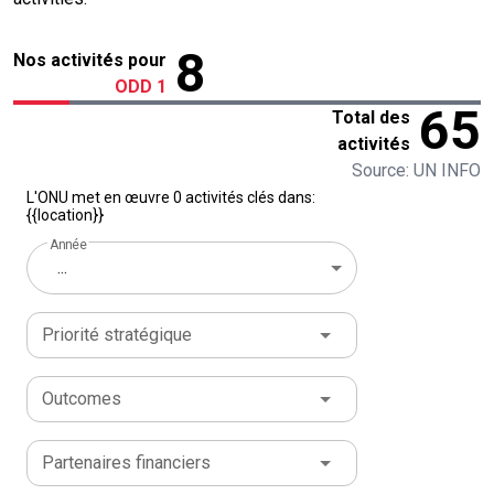
8
Nos activités pour
ODD 1
65
Total des
activités
Source: UN INFO
L'ONU met en œuvre 0 activités clés dans:
{{location}}
Année
...
Priorité stratégique
Outcomes
Partenaires financiers