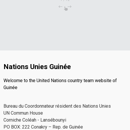
Nations Unies Guinée
Welcome to the United Nations country team website of
Guinée
Bureau du Coordonnateur résident des Nations Unies
UN Commun House
Corniche Coléah - Lansébounyi
PO BOX: 222 Conakry – Rep. de Guinée