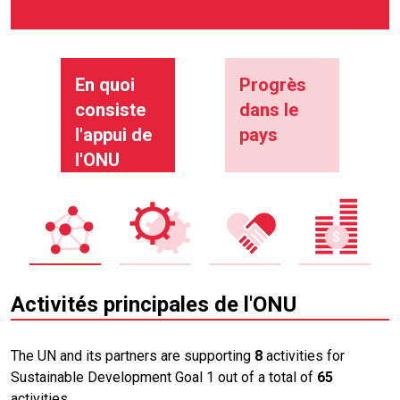
En quoi
Progrès
consiste
dans le
l'appui de
pays
l'ONU
Activités principales de l'ONU
The UN and its partners are supporting
8
activities for
Sustainable Development Goal 1 out of a total of
65
activities.