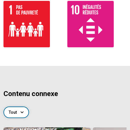
Contenu connexe
Tout