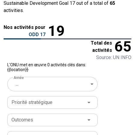
Sustainable Development Goal 17 out of a total of
65
activities.
19
Nos activités pour
ODD 17
65
Total des
activités
Source: UN INFO
L'ONU met en œuvre 0 activités clés dans:
{{location}}
Année
...
Priorité stratégique
Outcomes