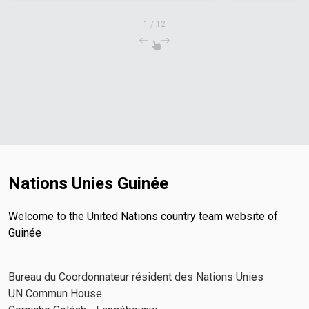
1
/
12
Nations Unies Guinée
Welcome to the United Nations country team website of
Guinée
Bureau du Coordonnateur résident des Nations Unies
UN Commun House