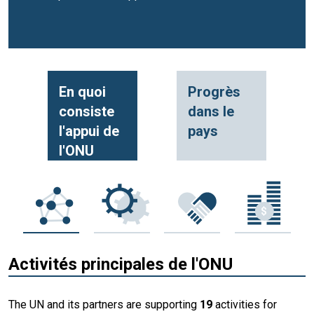
En quoi
Progrès
consiste
dans le
l'appui de
pays
l'ONU
Activités principales de l'ONU
The UN and its partners are supporting
19
activities for