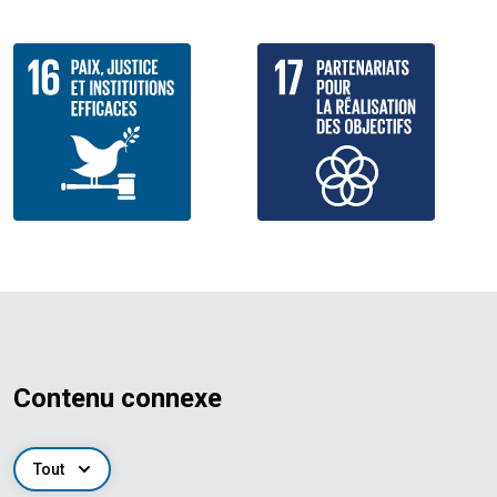
Contenu connexe
Tout