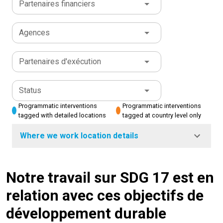
Partenaires financiers
Agences
Partenaires d'exécution
Status
Programmatic interventions
Programmatic interventions
tagged with detailed locations
tagged at country level only
Where we work location details
Notre travail sur SDG 17 est en
relation avec ces objectifs de
développement durable