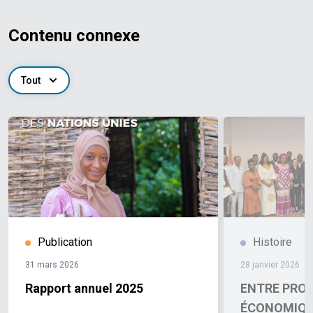
Contenu connexe
Tout
Publication
Histoire
31 mars 2026
28 janvier 2026
Rapport annuel 2025
ENTRE PRO
ÉCONOMIQU