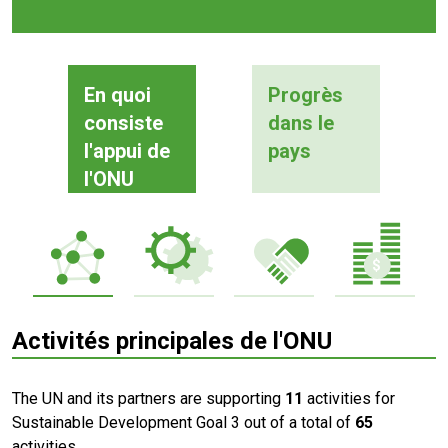
En quoi
Progrès
consiste
dans le
l'appui de
pays
l'ONU
Activités principales de l'ONU
The UN and its partners are supporting
11
activities for
Sustainable Development Goal 3 out of a total of
65
activities.