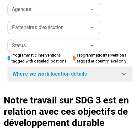
Agences
Partenaires d'exécution
Status
Programmatic interventions
Programmatic interventions
tagged with detailed locations
tagged at country level only
Where we work location details
Notre travail sur SDG 3 est en
relation avec ces objectifs de
développement durable